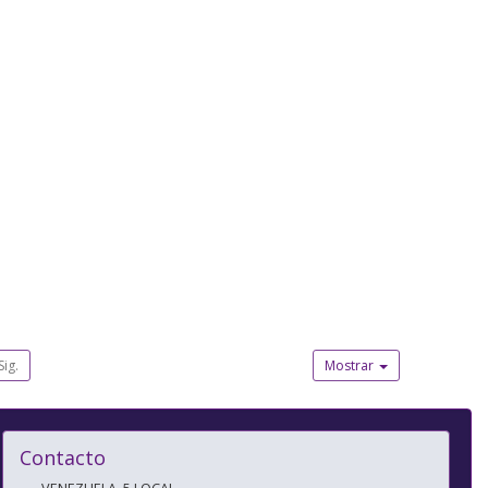
Sig.
Mostrar
Contacto