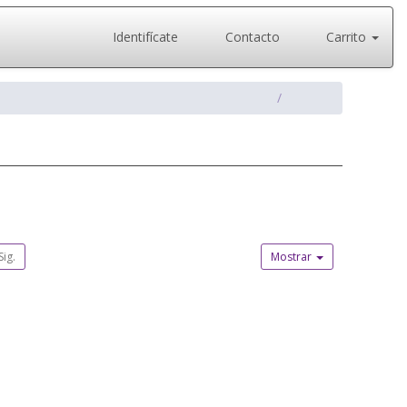
Identifícate
Contacto
Carrito
Sig.
Mostrar