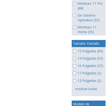
Windows 11 Pro
(68)
Sin Sistema
Operativo (55)
Windows 11
Home (55)
Tamaño Pantalla
15 Pulgadas (83)
14 Pulgadas (53)
16 Pulgadas (37)
17 Pulgadas (2)
13 Pulgadas (2)
mostrar todas
Modelo de