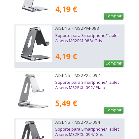
4,19 €
Comprar
AISENS - MS2PM-088
Soporte para Smartphone/Tablet
Aisens MS2PM-088/ Gris
4,19 €
Comprar
AISENS - MS2PXL-092
Soporte para Smartphone/Tablet
Aisens MS2PXL-092/ Plata
5,49 €
Comprar
AISENS - MS2PXL-094
Soporte para Smartphone/Tablet
Aisens MS2PXL-094/ Gris