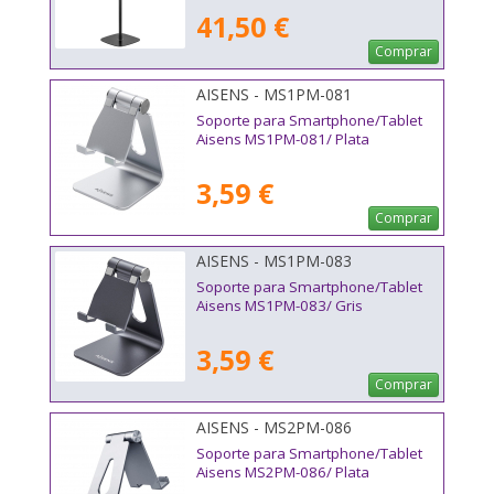
12.9"
41,50 €
Comprar
AISENS - MS1PM-081
Soporte para Smartphone/Tablet
Aisens MS1PM-081/ Plata
3,59 €
Comprar
AISENS - MS1PM-083
Soporte para Smartphone/Tablet
Aisens MS1PM-083/ Gris
3,59 €
Comprar
AISENS - MS2PM-086
Soporte para Smartphone/Tablet
Aisens MS2PM-086/ Plata