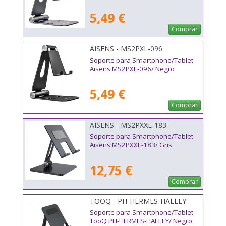
5,49 €
Comprar
AISENS - MS2PXL-096
Soporte para Smartphone/Tablet
Aisens MS2PXL-096/ Negro
5,49 €
Comprar
AISENS - MS2PXXL-183
Soporte para Smartphone/Tablet
Aisens MS2PXXL-183/ Gris
12,75 €
Comprar
TOOQ - PH-HERMES-HALLEY
Soporte para Smartphone/Tablet
TooQ PH-HERMES-HALLEY/ Negro