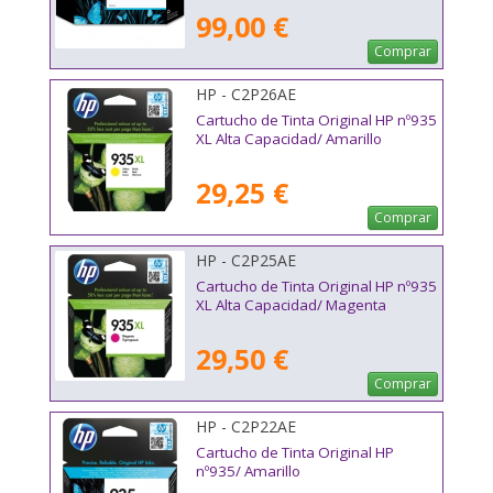
99,00 €
Comprar
HP - C2P26AE
Cartucho de Tinta Original HP nº935
XL Alta Capacidad/ Amarillo
29,25 €
Comprar
HP - C2P25AE
Cartucho de Tinta Original HP nº935
XL Alta Capacidad/ Magenta
29,50 €
Comprar
HP - C2P22AE
Cartucho de Tinta Original HP
nº935/ Amarillo