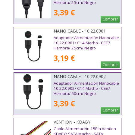
Hembra/ 25cm/ Negro
3,39 €
Comprar
NANO CABLE - 10.22.0901
Adaptador Alimentación Nanocable
10.22.0901/ C14 Macho - CEE7
Hembra/ 25cm/ Negro
3,19 €
Comprar
NANO CABLE - 10.22.0902
Adaptador Alimentación Nanocable
10.22.0902/ C14 Macho - CEE7
Hembra/ 50cm/ Negro
3,39 €
Comprar
VENTION - KDABY
Cable Alimentación 15Pin Vention
KDABY/ SATA Macho - SATA