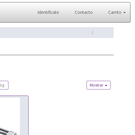
Identifícate
Contacto
Carrito
Sig.
Mostrar