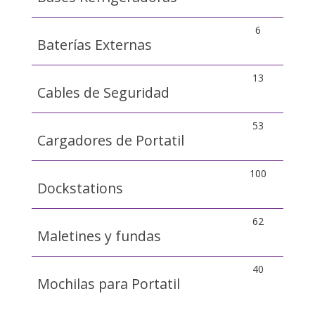
6
Baterías Externas
13
Cables de Seguridad
53
Cargadores de Portatil
100
Dockstations
62
Maletines y fundas
40
Mochilas para Portatil