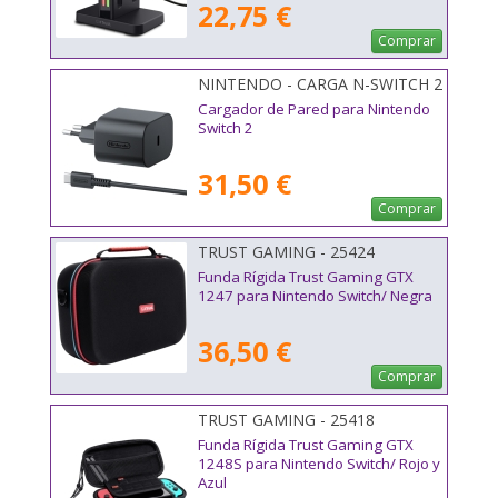
22,75 €
Comprar
NINTENDO - CARGA N-SWITCH 2
Cargador de Pared para Nintendo
Switch 2
31,50 €
Comprar
TRUST GAMING - 25424
Funda Rígida Trust Gaming GTX
1247 para Nintendo Switch/ Negra
36,50 €
Comprar
TRUST GAMING - 25418
Funda Rígida Trust Gaming GTX
1248S para Nintendo Switch/ Rojo y
Azul