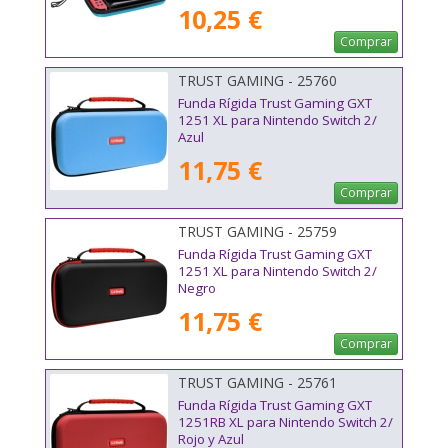
10,25 €
Comprar
TRUST GAMING - 25760
Funda Rígida Trust Gaming GXT
1251 XL para Nintendo Switch 2/
Azul
11,75 €
Comprar
TRUST GAMING - 25759
Funda Rígida Trust Gaming GXT
1251 XL para Nintendo Switch 2/
Negro
11,75 €
Comprar
TRUST GAMING - 25761
Funda Rígida Trust Gaming GXT
1251RB XL para Nintendo Switch 2/
Rojo y Azul