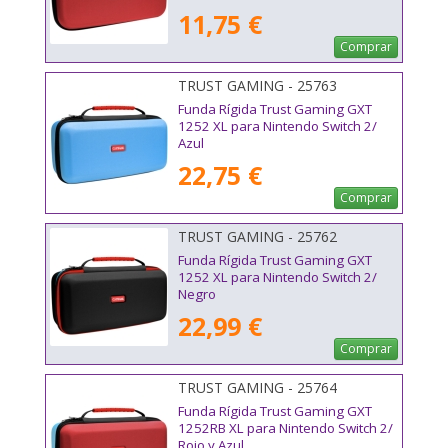
11,75 €
Comprar
TRUST GAMING - 25763
Funda Rígida Trust Gaming GXT
1252 XL para Nintendo Switch 2/
Azul
22,75 €
Comprar
TRUST GAMING - 25762
Funda Rígida Trust Gaming GXT
1252 XL para Nintendo Switch 2/
Negro
22,99 €
Comprar
TRUST GAMING - 25764
Funda Rígida Trust Gaming GXT
1252RB XL para Nintendo Switch 2/
Rojo y Azul