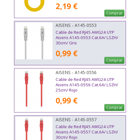
2,19 €
Comprar
AISENS - A145-0553
Cable de Red RJ45 AWG24 UTP
Aisens A145-0553 Cat.6A/ LSZH/
30cm/ Gris
0,99 €
Comprar
AISENS - A145-0556
Cable de Red RJ45 AWG24 UTP
Aisens A145-0556 Cat.6A/ LSZH/
25cm/ Rojo
0,99 €
Comprar
AISENS - A145-0557
Cable de Red RJ45 AWG24 UTP
Aisens A145-0557 Cat.6A/ LSZH/
30cm/ Rojo