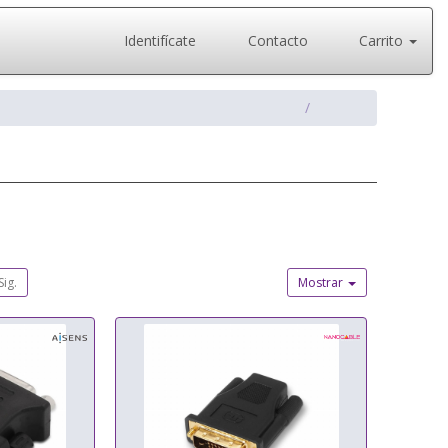
Identifícate
Contacto
Carrito
Sig.
Mostrar