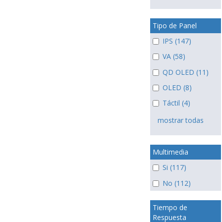
Tipo de Panel
IPS (147)
VA (58)
QD OLED (11)
OLED (8)
Táctil (4)
mostrar todas
Multimedia
Si (117)
No (112)
Tiempo de
Respuesta