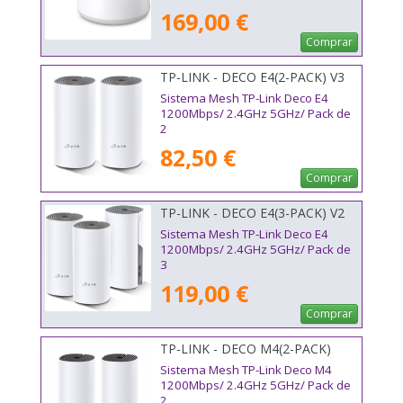
169,00 €
Comprar
TP-LINK - DECO E4(2-PACK) V3
Sistema Mesh TP-Link Deco E4
1200Mbps/ 2.4GHz 5GHz/ Pack de
2
82,50 €
Comprar
TP-LINK - DECO E4(3-PACK) V2
Sistema Mesh TP-Link Deco E4
1200Mbps/ 2.4GHz 5GHz/ Pack de
3
119,00 €
Comprar
TP-LINK - DECO M4(2-PACK)
Sistema Mesh TP-Link Deco M4
1200Mbps/ 2.4GHz 5GHz/ Pack de
2