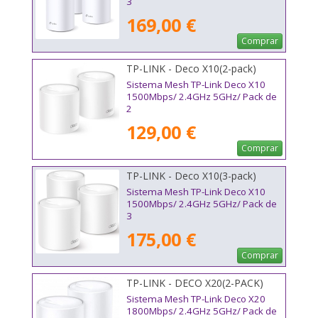
3
169,00 €
Comprar
TP-LINK - Deco X10(2-pack)
Sistema Mesh TP-Link Deco X10
1500Mbps/ 2.4GHz 5GHz/ Pack de
2
129,00 €
Comprar
TP-LINK - Deco X10(3-pack)
Sistema Mesh TP-Link Deco X10
1500Mbps/ 2.4GHz 5GHz/ Pack de
3
175,00 €
Comprar
TP-LINK - DECO X20(2-PACK)
Sistema Mesh TP-Link Deco X20
1800Mbps/ 2.4GHz 5GHz/ Pack de