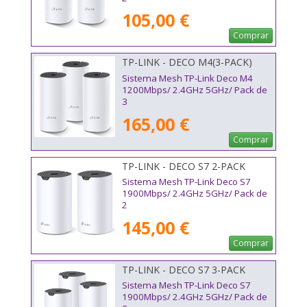
105,00 €
Comprar
TP-LINK - DECO M4(3-PACK)
Sistema Mesh TP-Link Deco M4
1200Mbps/ 2.4GHz 5GHz/ Pack de
3
165,00 €
Comprar
TP-LINK - DECO S7 2-PACK
Sistema Mesh TP-Link Deco S7
1900Mbps/ 2.4GHz 5GHz/ Pack de
2
145,00 €
Comprar
TP-LINK - DECO S7 3-PACK
Sistema Mesh TP-Link Deco S7
1900Mbps/ 2.4GHz 5GHz/ Pack de