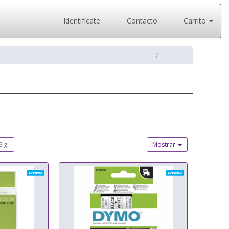
Identifícate
Contacto
Carrito
Sig.
Mostrar