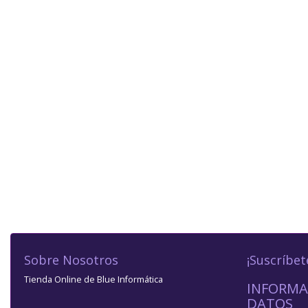
Sobre Nosotros
¡Suscríbet
Tienda Online de Blue Informática
INFORMA
DATOS