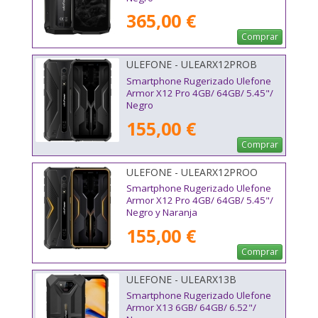
365,00 €
Comprar
ULEFONE - ULEARX12PROB
Smartphone Rugerizado Ulefone
Armor X12 Pro 4GB/ 64GB/ 5.45"/
Negro
155,00 €
Comprar
ULEFONE - ULEARX12PROO
Smartphone Rugerizado Ulefone
Armor X12 Pro 4GB/ 64GB/ 5.45"/
Negro y Naranja
155,00 €
Comprar
ULEFONE - ULEARX13B
Smartphone Rugerizado Ulefone
Armor X13 6GB/ 64GB/ 6.52"/