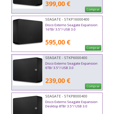
399,00 €
Comprar
SEAGATE - STKP16000400
Disco Externo Seagate Expansion
16TB/ 3.5"/ USB 3.0
595,00 €
Comprar
SEAGATE - STKP6000400
Disco Externo Seagate Expansion
6TB/ 3.5"/ USB 3.0
239,00 €
Comprar
SEAGATE - STKP8000400
Disco Externo Seagate Expansion
Desktop 8TB/ 3.5"/ USB 3.0