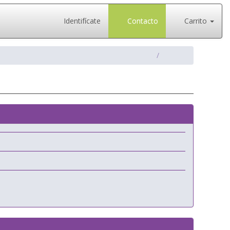
Identifícate
Contacto
Carrito