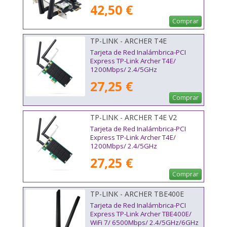
42,50 €
Comprar
TP-LINK - ARCHER T4E
Tarjeta de Red Inalámbrica-PCI
Express TP-Link Archer T4E/
1200Mbps/ 2.4/5GHz
27,25 €
Comprar
TP-LINK - ARCHER T4E V2
Tarjeta de Red Inalámbrica-PCI
Express TP-Link Archer T4E/
1200Mbps/ 2.4/5GHz
27,25 €
Comprar
TP-LINK - ARCHER TBE400E
Tarjeta de Red Inalámbrica-PCI
Express TP-Link Archer TBE400E/
WiFi 7/ 6500Mbps/ 2.4/5GHz/6GHz