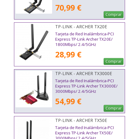
70,99 €
Comprar
TP-LINK - ARCHER TX20E
Tarjeta de Red Inalámbrica-PCI
Express TP-Link Archer TX20E/
1800Mbps/ 2.4/5GHz
28,99 €
Comprar
TP-LINK - ARCHER TX3000E
Tarjeta de Red Inalámbrica-PCI
Express TP-Link Archer TX3000E/
3000Mbps/ 2.4/5GHz
54,99 €
Comprar
TP-LINK - ARCHER TX50E
Tarjeta de Red Inalámbrica-PCI
Express TP-Link Archer TX50E/
3000Mbps/ 2.4/5GHz