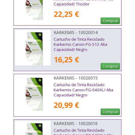
Capacidad/ Tricolor
22,25 €
Comprar
KARKEMIS - 10020014
Cartucho de Tinta Reciclado
Karkemis Canon PG-512 Alta
Capacidad/ Negro
16,25 €
Comprar
KARKEMIS - 10020015
Cartucho de Tinta Reciclado
Karkemis Canon PG-540XL/ Alta
Capacidad/ Negro
20,99 €
Comprar
KARKEMIS - 10020016
Cartucho de Tinta Reciclado