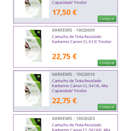
Capacidad/ Tricolor
17,50 €
Comprar
KARKEMIS - 10020009
Cartucho de Tinta Reciclado
Karkemis Canon CL-513/ Tricolor
22,75 €
Comprar
KARKEMIS - 10020010
Cartucho de Tinta Reciclado
Karkemis Canon CL-541XL Alta
Capacidad/ Tricolor
22,75 €
Comprar
KARKEMIS - 10020203
Cartucho de Tinta Reciclado
Karkemis Canon CL-561XXL Alta