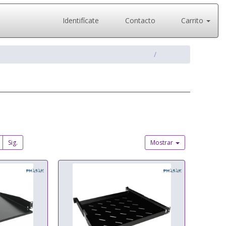
Identifícate
Contacto
Carrito
Sig.
Mostrar