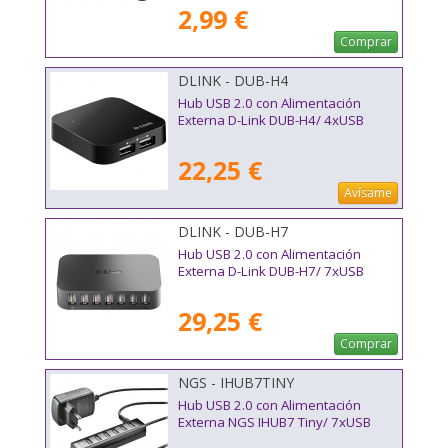
2,99 €
Comprar
DLINK - DUB-H4
Hub USB 2.0 con Alimentación
Externa D-Link DUB-H4/ 4xUSB
22,25 €
Avísame
DLINK - DUB-H7
Hub USB 2.0 con Alimentación
Externa D-Link DUB-H7/ 7xUSB
29,25 €
Comprar
NGS - IHUB7TINY
Hub USB 2.0 con Alimentación
Externa NGS IHUB7 Tiny/ 7xUSB