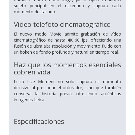
sujeto principal en el escenario y captura cada
momento destacado.
Vídeo telefoto cinematográfico
El nuevo modo Movie admite grabación de vídeo
cinematográfico de hasta 4K 60 fps, ofreciendo una
fusión de ultra alta resolución y movimiento fluido con
un bokeh de fondo profundo y natural en tiempo real.
Haz que los momentos esenciales
cobren vida
Leica Live Moment no solo captura el momento
decisivo al presionar el obturador, sino que también
conserva la historia previa, ofreciendo auténticas
imágenes Leica.
Especificaciones