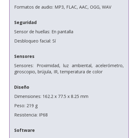
Formatos de audio: MP3, FLAC, AAC, OGG, WAV
Seguridad
Sensor de huellas: En pantalla
Desbloqueo facial: Sí
Sensores
Sensores: Proximidad, luz ambiental, acelerómetro,
giroscopio, brújula, IR, temperatura de color
Diseño
Dimensiones: 162.2 x 77.5 x 8.25 mm
Peso: 219 g
Resistencia: IP68
Software