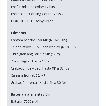
Profundidad de color: 12 bits
Protección: Corning Gorilla Glass 7i
HDR: HDR10+, Dolby Vision
Cámaras
Cámara principal: 50 MP (f/1.67, OIS)
Teleobjetivo: 50 MP periscópico (f/3.0, OIS)
Ultra gran angular: 12 MP (120º)
Zoom digital: Hasta 120x
Grabación de vídeo: Hasta 8K a 30 fps
Cámara frontal: 32 MP
Grabación frontal: Hasta 4K a 30 fps
Batería y alimentación
Batería: 7000 mAh