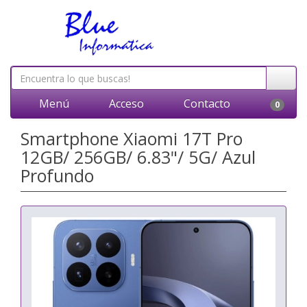
Menú
Acceso
Contacto
0
Smartphone Xiaomi 17T Pro
12GB/ 256GB/ 6.83"/ 5G/ Azul
Profundo