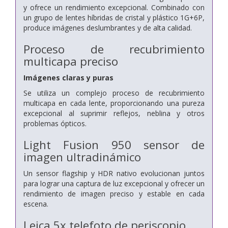
y ofrece un rendimiento excepcional. Combinado con
un grupo de lentes híbridas de cristal y plástico 1G+6P,
produce imágenes deslumbrantes y de alta calidad.
Proceso de recubrimiento
multicapa preciso
Imágenes claras y puras
Se utiliza un complejo proceso de recubrimiento
multicapa en cada lente, proporcionando una pureza
excepcional al suprimir reflejos, neblina y otros
problemas ópticos.
Light Fusion 950
sensor de
imagen ultradinámico
Un sensor flagship y HDR nativo evolucionan juntos
para lograr una captura de luz excepcional y ofrecer un
rendimiento de imagen preciso y estable en cada
escena.
Leica 5x telefoto de periscopio