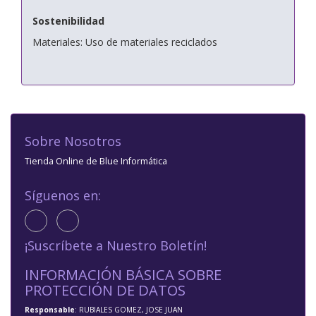
Sostenibilidad
Materiales: Uso de materiales reciclados
Sobre Nosotros
Tienda Online de Blue Informática
Síguenos en:
¡Suscríbete a Nuestro Boletín!
INFORMACIÓN BÁSICA SOBRE
PROTECCIÓN DE DATOS
Responsable
: RUBIALES GOMEZ, JOSE JUAN