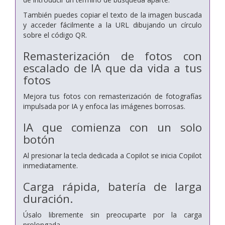
También puedes copiar el texto de la imagen buscada
y
acceder fácilmente a la URL dibujando un círculo
sobre el código QR.
Remasterización de fotos con
escalado de IA que da vida a tus
fotos
Mejora tus fotos con remasterización de fotografías
impulsada por IA
y enfoca las imágenes borrosas.
IA que comienza con un solo
botón
Al presionar la tecla dedicada a Copilot se inicia Copilot
inmediatamente.
Carga rápida, batería de larga
duración.
Úsalo libremente sin preocuparte por la carga
prolongada.