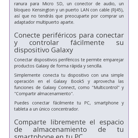
ranura para Micro SD, un conector de audio, un
bloqueo Kensington y un puerto LAN con cable (RJ45),
así que
no tendrás que preocuparte por comprar un
adaptador multipuerto aparte.
Conecte periféricos para conectar
y controlar fácilmente su
dispositivo Galaxy
Conectar dispositivos periféricos te permite emparejar
productos Galaxy de forma rápida y sencilla.
Simplemente conecta tu dispositivo con una simple
operación en el Galaxy Book5 y
aprovecha las
funciones de Galaxy Connect, como "Multicontrol" y
"Compartir almacenamiento".
Puedes conectar fácilmente tu PC, smartphone y
tableta a un único concentrador.
Comparte libremente el espacio
de almacenamiento de tu
smartphone
en tu PC