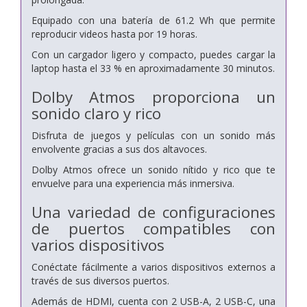
Equipado con una batería de 61.2 Wh que permite
reproducir videos hasta por 19 horas.
Con un cargador ligero y compacto, puedes cargar la
laptop hasta el 33 % en aproximadamente 30 minutos.
Dolby Atmos proporciona un
sonido claro y rico
Disfruta de juegos y películas con un sonido más
envolvente gracias a sus dos altavoces.
Dolby Atmos ofrece un sonido nítido y rico que te
envuelve para una experiencia más inmersiva.
Una variedad de configuraciones
de puertos compatibles con
varios dispositivos
Conéctate fácilmente a varios dispositivos externos a
través de sus diversos puertos.
Además de HDMI, cuenta con 2 USB-A, 2 USB-C, una