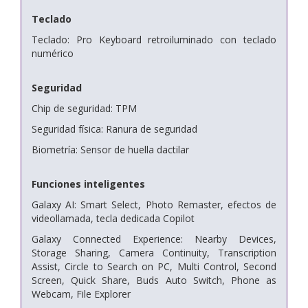
Teclado
Teclado: Pro Keyboard retroiluminado con teclado
numérico
Seguridad
Chip de seguridad: TPM
Seguridad física: Ranura de seguridad
Biometría: Sensor de huella dactilar
Funciones inteligentes
Galaxy AI: Smart Select, Photo Remaster, efectos de
videollamada, tecla dedicada Copilot
Galaxy Connected Experience: Nearby Devices,
Storage Sharing, Camera Continuity, Transcription
Assist, Circle to Search on PC, Multi Control, Second
Screen, Quick Share, Buds Auto Switch, Phone as
Webcam, File Explorer