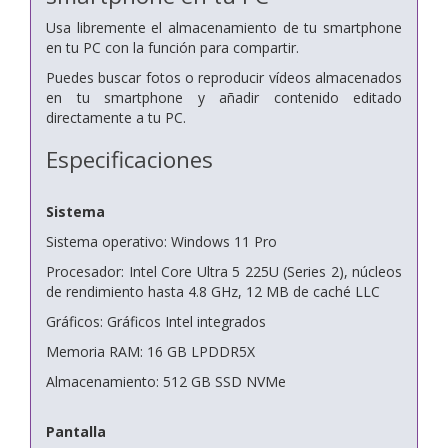
Usa libremente el almacenamiento de tu smartphone
en tu PC con la función para compartir.
Puedes buscar fotos o reproducir vídeos almacenados
en tu smartphone y
añadir contenido editado
directamente a tu PC.
Especificaciones
Sistema
Sistema operativo: Windows 11 Pro
Procesador: Intel Core Ultra 5 225U (Series 2), núcleos
de rendimiento hasta 4.8 GHz, 12 MB de caché LLC
Gráficos: Gráficos Intel integrados
Memoria RAM: 16 GB LPDDR5X
Almacenamiento: 512 GB SSD NVMe
Pantalla