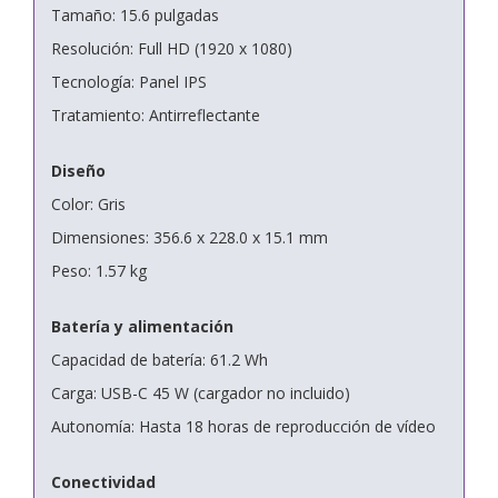
Tamaño: 15.6 pulgadas
Resolución: Full HD (1920 x 1080)
Tecnología: Panel IPS
Tratamiento: Antirreflectante
Diseño
Color: Gris
Dimensiones: 356.6 x 228.0 x 15.1 mm
Peso: 1.57 kg
Batería y alimentación
Capacidad de batería: 61.2 Wh
Carga: USB-C 45 W (cargador no incluido)
Autonomía: Hasta 18 horas de reproducción de vídeo
Conectividad