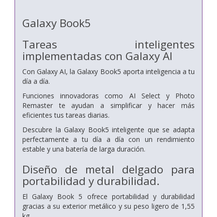
Galaxy Book5
Tareas inteligentes
implementadas con Galaxy AI
Con Galaxy AI, la Galaxy Book5 aporta inteligencia a tu
día a día.
Funciones innovadoras como AI Select y Photo
Remaster te ayudan a simplificar y hacer más
eficientes tus tareas diarias.
Descubre la Galaxy Book5 inteligente que se adapta
perfectamente a tu día a día con un rendimiento
estable y una batería de larga duración.
Diseño de metal delgado para
portabilidad y durabilidad.
El Galaxy Book 5 ofrece portabilidad y durabilidad
gracias a su exterior metálico y su peso ligero de 1,55
kg.