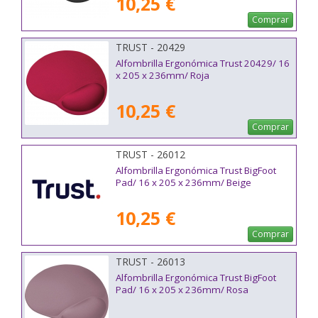
10,25 €
Comprar
TRUST - 20429
Alfombrilla Ergonómica Trust 20429/ 16
x 205 x 236mm/ Roja
10,25 €
Comprar
TRUST - 26012
Alfombrilla Ergonómica Trust BigFoot
Pad/ 16 x 205 x 236mm/ Beige
10,25 €
Comprar
TRUST - 26013
Alfombrilla Ergonómica Trust BigFoot
Pad/ 16 x 205 x 236mm/ Rosa