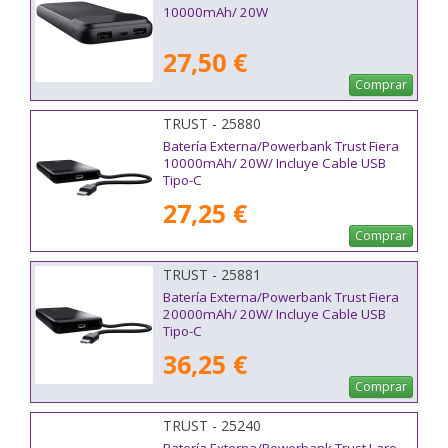
10000mAh/ 20W
27,50 €
Comprar
TRUST - 25880
Batería Externa/Powerbank Trust Fiera
10000mAh/ 20W/ Incluye Cable USB
Tipo-C
27,25 €
Comprar
TRUST - 25881
Batería Externa/Powerbank Trust Fiera
20000mAh/ 20W/ Incluye Cable USB
Tipo-C
36,25 €
Comprar
TRUST - 25240