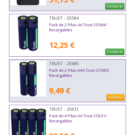
Comprar
TRUST - 25584
Pack de 2 Pilas AA Trust 25584/
Recargables
12,25 €
Comprar
TRUST - 25585
Pack de 2 Pilas AAA Trust 25585/
Recargables
9,49 €
Avísame
TRUST - 25631
Pack de 4 Pilas AA Trust 25631/
Recargables