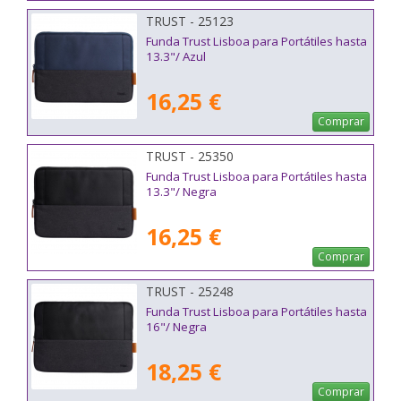
TRUST - 25123
Funda Trust Lisboa para Portátiles hasta
13.3"/ Azul
16,25 €
Comprar
TRUST - 25350
Funda Trust Lisboa para Portátiles hasta
13.3"/ Negra
16,25 €
Comprar
TRUST - 25248
Funda Trust Lisboa para Portátiles hasta
16"/ Negra
18,25 €
Comprar