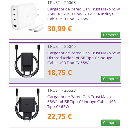
TRUST - 26068
Cargador de Pared GaN Trust Maxo 65W
26068/ 3xUSB Tipo-C/ 1xUSB/ Incluye
Cable USB Tipo-C/ 65W
30,99 €
Comprar
TRUST - 26046
Cargador de Pared GaN Trust Maxo 65W
Ultrareducido/ 1xUSB Tipo-C/ Incluye
Cable USB Tipo-C/ 65W
18,75 €
Comprar
TRUST - 25523
Cargador de Pared GaN Trust Maxo
65W/ 1xUSB Tipo-C/ Incluye Cable USB
Tipo-C/ 65W
22,75 €
Comprar