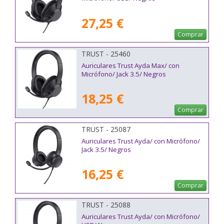
27,25 €
Comprar
TRUST - 25460
Auriculares Trust Ayda Max/ con
Micrófono/ Jack 3.5/ Negros
18,25 €
Comprar
TRUST - 25087
Auriculares Trust Ayda/ con Micrófono/
Jack 3.5/ Negros
16,25 €
Comprar
TRUST - 25088
Auriculares Trust Ayda/ con Micrófono/