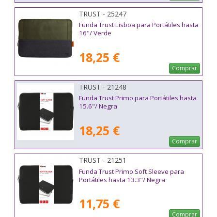
TRUST - 25247
Funda Trust Lisboa para Portátiles hasta
16"/ Verde
18,25 €
Comprar
TRUST - 21248
Funda Trust Primo para Portátiles hasta
15.6"/ Negra
18,25 €
Comprar
TRUST - 21251
Funda Trust Primo Soft Sleeve para
Portátiles hasta 13.3"/ Negra
11,75 €
Comprar