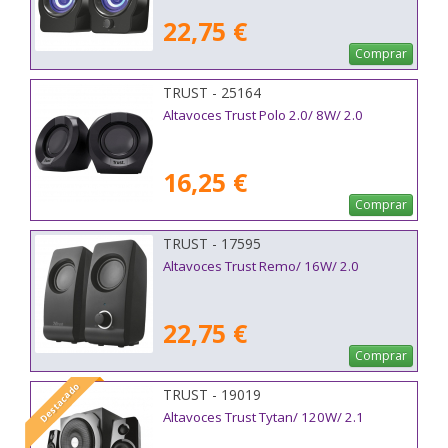
22,75 €
Comprar
TRUST - 25164
Altavoces Trust Polo 2.0/ 8W/ 2.0
16,25 €
Comprar
TRUST - 17595
Altavoces Trust Remo/ 16W/ 2.0
22,75 €
Comprar
Destacado
TRUST - 19019
Altavoces Trust Tytan/ 120W/ 2.1