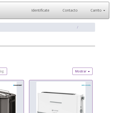
Identifícate
Contacto
Carrito
Sig.
Mostrar