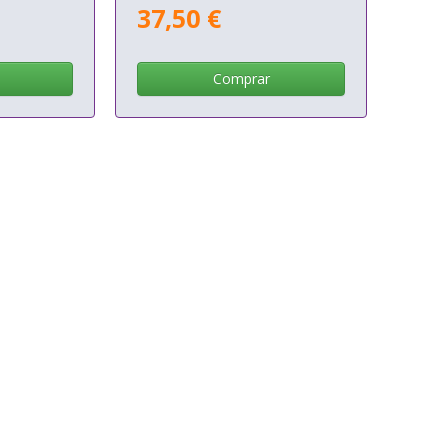
37,50 €
Comprar