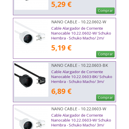
5,29 €
Comprar
NANO CABLE - 10.22.0602-W
Cable Alargador de Corriente
Nanocable 10.22.0602-W/ Schuko
Hembra - Schuko Macho/ 2m/
Blanco
5,19 €
Comprar
NANO CABLE - 10.22.0603-BK
Cable Alargador de Corriente
Nanocable 10.22.0603-BK/ Schuko
Hembra - Schuko Macho/ 3m/
Negro
6,89 €
Comprar
NANO CABLE - 10.22.0603-W
Cable Alargador de Corriente
Nanocable 10.22.0603-W/ Schuko
Hembra - Schuko Macho/ 3m/