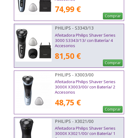
74,99 €
Comprar
PHILIPS - S3343/13
Afeitadora Philips Shaver Series
3000 S3343/13/ con Batería/ 4
Accesorios
81,50 €
Comprar
PHILIPS - X3003/00
Afeitadora Philips Shaver Series
3000X X3003/00/ con Batería/ 2
Accesorios
48,75 €
Comprar
PHILIPS - X3021/00
Afeitadora Philips Shaver Series
3000X X3021/00/ con Batería/ 1