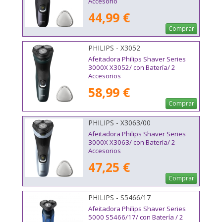
Accesorio
44,99 €
Comprar
PHILIPS - X3052
Afeitadora Philips Shaver Series
3000X X3052/ con Batería/ 2
Accesorios
58,99 €
Comprar
PHILIPS - X3063/00
Afeitadora Philips Shaver Series
3000X X3063/ con Batería/ 2
Accesorios
47,25 €
Comprar
PHILIPS - S5466/17
Afeitadora Philips Shaver Series
5000 S5466/17/ con Batería / 2