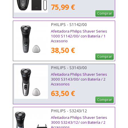
75,99 €
Comprar
PHILIPS - S1142/00
Afeitadora Philips Shaver Series
1000 S1142/00/ con Batería / 1
Accesorio
38,50 €
Comprar
PHILIPS - S3143/00
Afeitadora Philips Shaver Series
3000 S3143/00/ con Batería / 2
Accesorios
63,50 €
Comprar
PHILIPS - S3243/12
Afeitadora Philips Shaver Series
3000 S3243/12/ con Batería / 2
Accesorios