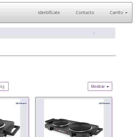
Identifícate
Contacto
Carrito
Sig.
Mostrar