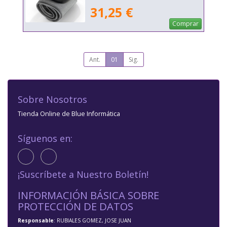
31,25 €
Comprar
Ant.
01
Sig.
Sobre Nosotros
Tienda Online de Blue Informática
Síguenos en:
¡Suscríbete a Nuestro Boletín!
INFORMACIÓN BÁSICA SOBRE
PROTECCIÓN DE DATOS
Responsable
: RUBIALES GOMEZ, JOSE JUAN