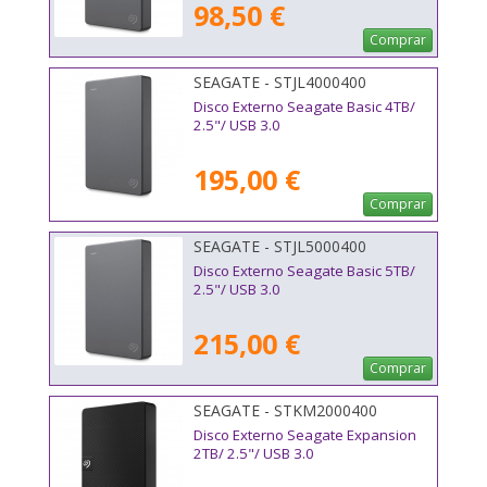
98,50 €
Comprar
SEAGATE - STJL4000400
Disco Externo Seagate Basic 4TB/
2.5"/ USB 3.0
195,00 €
Comprar
SEAGATE - STJL5000400
Disco Externo Seagate Basic 5TB/
2.5"/ USB 3.0
215,00 €
Comprar
SEAGATE - STKM2000400
Disco Externo Seagate Expansion
2TB/ 2.5"/ USB 3.0