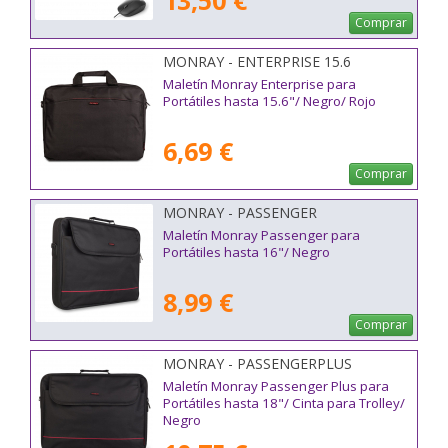
13,50 €
Comprar
MONRAY - ENTERPRISE 15.6
Maletín Monray Enterprise para
Portátiles hasta 15.6"/ Negro/ Rojo
6,69 €
Comprar
MONRAY - PASSENGER
Maletín Monray Passenger para
Portátiles hasta 16"/ Negro
8,99 €
Comprar
MONRAY - PASSENGERPLUS
Maletín Monray Passenger Plus para
Portátiles hasta 18"/ Cinta para Trolley/
Negro