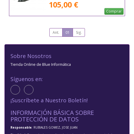
105,00 €
Comprar
Ant.
01
Sig.
Sobre Nosotros
Tienda Online de Blue Informática
Síguenos en:
¡Suscríbete a Nuestro Boletín!
INFORMACIÓN BÁSICA SOBRE
PROTECCIÓN DE DATOS
Responsable
: RUBIALES GOMEZ, JOSE JUAN