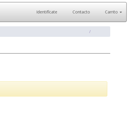
Identifícate
Contacto
Carrito