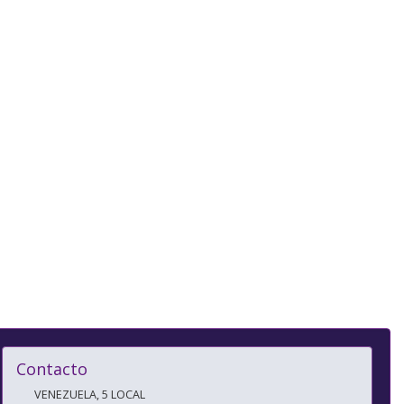
Contacto
VENEZUELA, 5 LOCAL