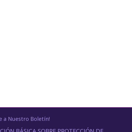
e a Nuestro Boletín!
CIÓN BÁSICA SOBRE PROTECCIÓN DE