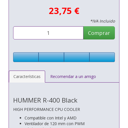
23,75 €
*IVA Incluido
Comprar
Características
Recomendar a un amigo
HUMMER R-400 Black
HIGH PERFORMANCE CPU COOLER
Compatible con Intel y AMD
Ventilador de 120 mm con PWM