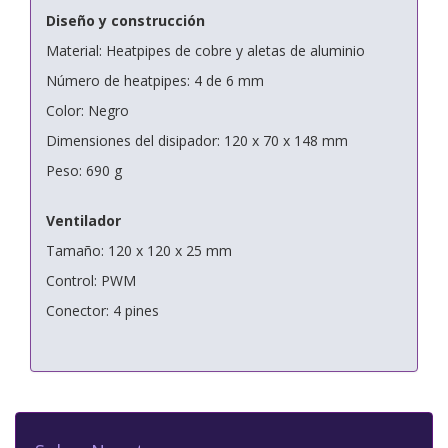
Diseño y construcción
Material: Heatpipes de cobre y aletas de aluminio
Número de heatpipes: 4 de 6 mm
Color: Negro
Dimensiones del disipador: 120 x 70 x 148 mm
Peso: 690 g
Ventilador
Tamaño: 120 x 120 x 25 mm
Control: PWM
Conector: 4 pines