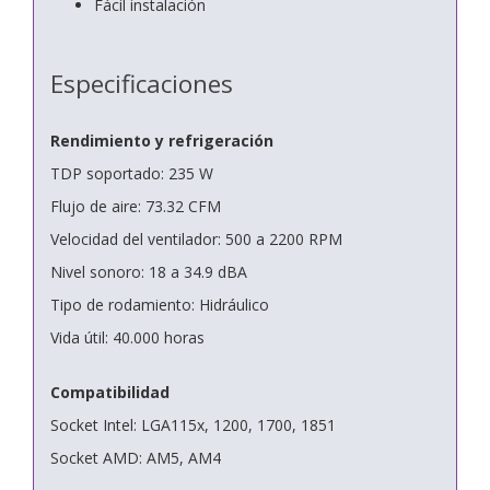
Fácil instalación
Especificaciones
Rendimiento y refrigeración
TDP soportado: 235 W
Flujo de aire: 73.32 CFM
Velocidad del ventilador: 500 a 2200 RPM
Nivel sonoro: 18 a 34.9 dBA
Tipo de rodamiento: Hidráulico
Vida útil: 40.000 horas
Compatibilidad
Socket Intel: LGA115x, 1200, 1700, 1851
Socket AMD: AM5, AM4