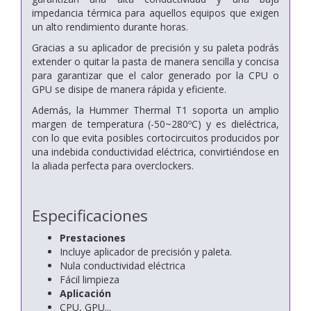
impedancia térmica para aquellos equipos que exigen
un alto rendimiento durante horas.
Gracias a su aplicador de precisión y su paleta podrás
extender o quitar la pasta de manera sencilla y concisa
para garantizar que el calor generado por la CPU o
GPU se disipe de manera rápida y eficiente.
Además, la Hummer Thermal T1 soporta un amplio
margen de temperatura (-50~280ºC) y es dieléctrica,
con lo que evita posibles cortocircuitos producidos por
una indebida conductividad eléctrica, convirtiéndose en
la aliada perfecta para overclockers.
Especificaciones
Prestaciones
Incluye aplicador de precisión y paleta.
Nula conductividad eléctrica
Fácil limpieza
Aplicación
CPU, GPU...