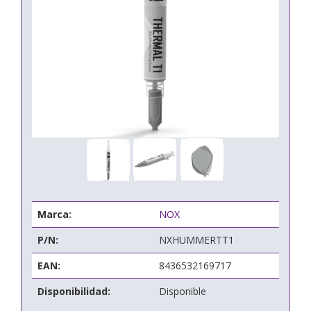
Marca:
NOX
P/N:
NXHUMMERTT1
EAN:
8436532169717
Disponibilidad:
Disponible