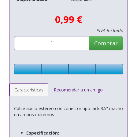
0,99 €
*IVA Incluido
Comprar
Características
Recomendar a un amigo
Cable audio estéreo con conector tipo Jack 3.5” macho
en ambos extremos
Especificación: