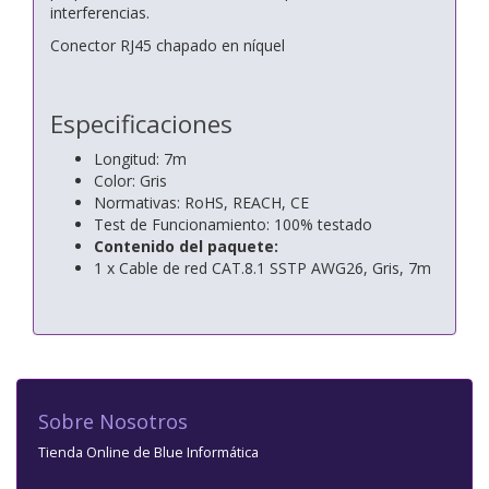
interferencias.
Conector RJ45 chapado en níquel
Especificaciones
Longitud: 7m
Color: Gris
Normativas: RoHS, REACH, CE
Test de Funcionamiento: 100% testado
Contenido del paquete:
1 x Cable de red CAT.8.1 SSTP AWG26, Gris, 7m
Sobre Nosotros
Tienda Online de Blue Informática