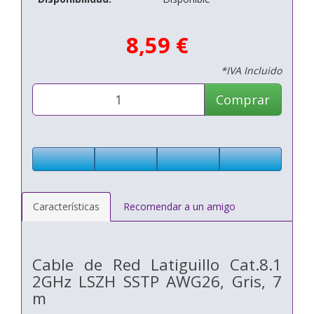
8,59 €
*IVA Incluido
Comprar
Características
Recomendar a un amigo
Cable de Red Latiguillo Cat.8.1
2GHz LSZH SSTP AWG26, Gris, 7
m