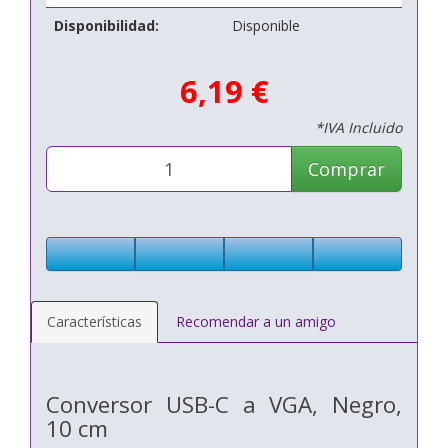
Disponibilidad:
Disponible
6,19 €
*IVA Incluido
Comprar
Características
Recomendar a un amigo
Conversor USB-C a VGA, Negro,
10 cm