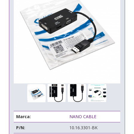
Marca:
NANO CABLE
P/N:
10.16.3301-BK