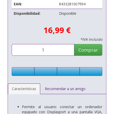
EAN:
8433281007994
Disponibilidad:
Disponible
16,99 €
*IVA Incluido
Comprar
Características
Recomendar a un amigo
Permite al usuario conectar un ordenador
equipado con Displayport a una pantalla VGA,