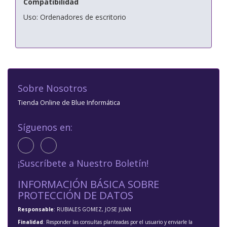
Compatibilidad
Uso: Ordenadores de escritorio
Sobre Nosotros
Tienda Online de Blue Informática
Síguenos en:
¡Suscríbete a Nuestro Boletín!
INFORMACIÓN BÁSICA SOBRE
PROTECCIÓN DE DATOS
Responsable
: RUBIALES GOMEZ, JOSE JUAN
Finalidad
: Responder las consultas planteadas por el usuario y enviarle la