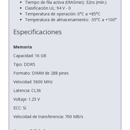
Tiempo de fila activa (tRASmin): 32ns (mín.)
Clasificación UL: 94 V - 0
Temperatura de operación: 0°C a +85°C
Temperatura de almacenamiento: -55°C a +100°
Especificaciones
Memoria
Capacidad: 16 GB
Tipo: DDR5
Formato: DIMM de 288 pines
Velocidad: 5600 MHz
Latencia: CL36
Voltaje: 1.25 V
ECC: Sí
Velocidad de transferencia: 700 MB/s