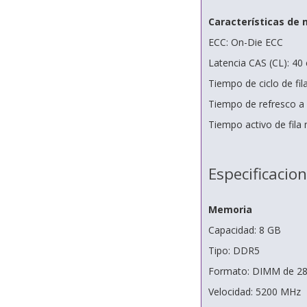
Características de
ECC: On-Die ECC
Latencia CAS (CL): 40 
Tiempo de ciclo de fil
Tiempo de refresco a 
Tiempo activo de fila
Especificacio
Memoria
Capacidad: 8 GB
Tipo: DDR5
Formato: DIMM de 28
Velocidad: 5200 MHz