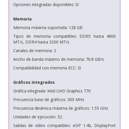
Opciones integradas disponibles: Sí
Memoria
Memoria máxima soportada: 128 GB
Tipos de memoria compatibles: DDR5 hasta 4800
MT/s, DDR4 hasta 3200 MT/s
Canales de memoria: 2
Ancho de banda máximo de memoria: 76.8 GB/s
Compatibilidad con memoria ECC: Sí
Gráficos integrados
Gráfica integrada: Intel UHD Graphics 770
Frecuencia base de gráficos: 300 MHz
Frecuencia dinámica máxima de gráficos: 1.55 GHz
Unidades de ejecución: 32
Salidas de vídeo compatibles: eDP 1.4b, DisplayPort