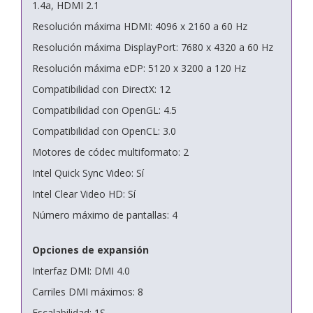
1.4a, HDMI 2.1
Resolución máxima HDMI: 4096 x 2160 a 60 Hz
Resolución máxima DisplayPort: 7680 x 4320 a 60 Hz
Resolución máxima eDP: 5120 x 3200 a 120 Hz
Compatibilidad con DirectX: 12
Compatibilidad con OpenGL: 4.5
Compatibilidad con OpenCL: 3.0
Motores de códec multiformato: 2
Intel Quick Sync Video: Sí
Intel Clear Video HD: Sí
Número máximo de pantallas: 4
Opciones de expansión
Interfaz DMI: DMI 4.0
Carriles DMI máximos: 8
Escalabilidad: 1S