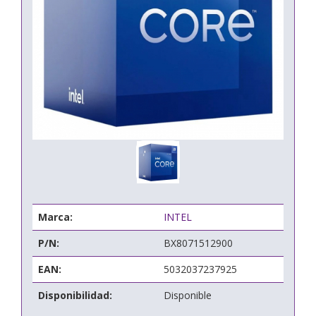
Marca:
INTEL
P/N:
BX8071512900
EAN:
5032037237925
Disponibilidad:
Disponible