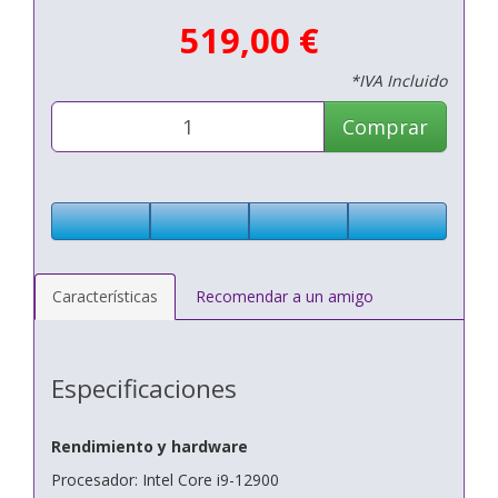
519,00 €
*IVA Incluido
Comprar
Características
Recomendar a un amigo
Especificaciones
Rendimiento y hardware
Procesador: Intel Core i9-12900