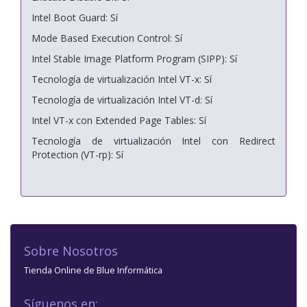
Intel Boot Guard: Sí
Mode Based Execution Control: Sí
Intel Stable Image Platform Program (SIPP): Sí
Tecnología de virtualización Intel VT-x: Sí
Tecnología de virtualización Intel VT-d: Sí
Intel VT-x con Extended Page Tables: Sí
Tecnología de virtualización Intel con Redirect
Protection (VT-rp): Sí
Sobre Nosotros
Tienda Online de Blue Informática
Síguenos en: