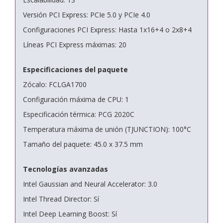
Versión PCI Express: PCIe 5.0 y PCIe 4.0
Configuraciones PCI Express: Hasta 1x16+4 o 2x8+4
Líneas PCI Express máximas: 20
Especificaciones del paquete
Zócalo: FCLGA1700
Configuración máxima de CPU: 1
Especificación térmica: PCG 2020C
Temperatura máxima de unión (TJUNCTION): 100°C
Tamaño del paquete: 45.0 x 37.5 mm
Tecnologías avanzadas
Intel Gaussian and Neural Accelerator: 3.0
Intel Thread Director: Sí
Intel Deep Learning Boost: Sí