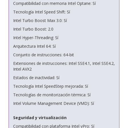
Compatibilidad con memoria Intel Optane: Sí
Tecnología Intel Speed Shift: Sí
Intel Turbo Boost Max 3.0: Sí
Intel Turbo Boost: 2.0
Intel Hyper-Threading: Sí
Arquitectura Intel 64: Sí
Conjunto de instrucciones: 64-bit
Extensiones de instrucciones: Intel SSE4.1, Intel SSE4.2,
Intel AVX2
Estados de inactividad: Sí
Tecnología Intel SpeedStep mejorada: Sí
Tecnologías de monitorización térmica: Sí
Intel Volume Management Device (VMD): Sí
Seguridad y virtualización
Compatibilidad con plataforma Intel vPro: Sí