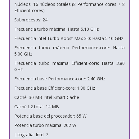
Núcleos: 16 núcleos totales (8 Performance-cores + 8
Efficient-cores)
Subprocesos: 24
Frecuencia turbo máxima: Hasta 5.10 GHz
Frecuencia Intel Turbo Boost Max 3.0: Hasta 5.10 GHz
Frecuencia turbo máxima Performance-core: Hasta
5.00 GHz
Frecuencia turbo máxima Efficient-core: Hasta 3.80
GHz
Frecuencia base Performance-core: 2.40 GHz
Frecuencia base Efficient-core: 1.80 GHz
Caché: 30 MB Intel Smart Cache
Caché L2 total: 14 MB
Potencia base del procesador: 65 W
Potencia turbo máxima: 202 W
Litografía: Intel 7