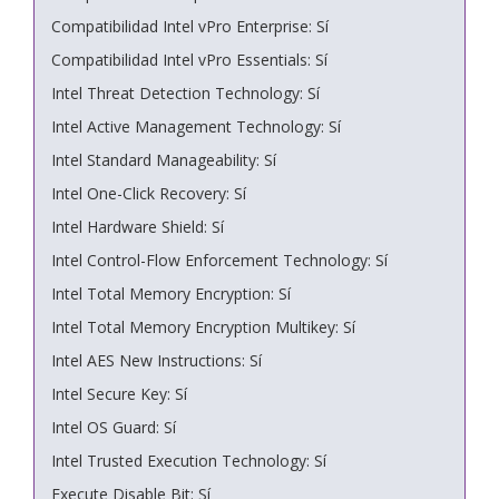
Compatibilidad Intel vPro Enterprise: Sí
Compatibilidad Intel vPro Essentials: Sí
Intel Threat Detection Technology: Sí
Intel Active Management Technology: Sí
Intel Standard Manageability: Sí
Intel One-Click Recovery: Sí
Intel Hardware Shield: Sí
Intel Control-Flow Enforcement Technology: Sí
Intel Total Memory Encryption: Sí
Intel Total Memory Encryption Multikey: Sí
Intel AES New Instructions: Sí
Intel Secure Key: Sí
Intel OS Guard: Sí
Intel Trusted Execution Technology: Sí
Execute Disable Bit: Sí