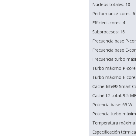
Núcleos totales: 10
Performance-cores: 6
Efficient-cores: 4
Subprocesos: 16
Frecuencia base P-cor
Frecuencia base E-cor
Frecuencia turbo máx
Turbo máximo P-core:
Turbo máximo E-core:
Caché Intel® Smart C
Caché L2 total: 9.5 M
Potencia base: 65 W
Potencia turbo máxim
Temperatura máxima (
Especificación térmic