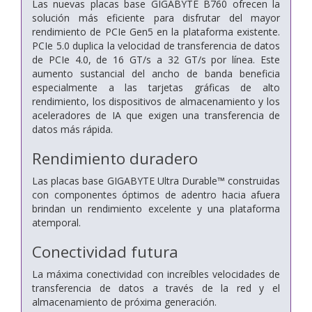
Las nuevas placas base GIGABYTE B760 ofrecen la
solución más eficiente para disfrutar del mayor
rendimiento de PCIe Gen5 en la plataforma existente.
PCIe 5.0 duplica la velocidad de transferencia de datos
de PCIe 4.0, de 16 GT/s a 32 GT/s por línea. Este
aumento sustancial del ancho de banda beneficia
especialmente a las tarjetas gráficas de alto
rendimiento, los dispositivos de almacenamiento y los
aceleradores de IA que exigen una transferencia de
datos más rápida.
Rendimiento duradero
Las placas base GIGABYTE Ultra Durable™ construidas
con componentes óptimos de adentro hacia afuera
brindan un rendimiento excelente y una plataforma
atemporal.
Conectividad futura
La máxima conectividad con increíbles velocidades de
transferencia de datos a través de la red y el
almacenamiento de próxima generación.