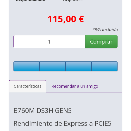
115,00 €
*IVA Incluido
Comprar
Características
Recomendar a un amigo
B760M DS3H GEN5
Rendimiento de Express a PCIE5