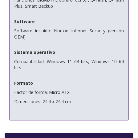
Plus, Smart Backup
Software
Software incluido: Norton Internet Security (versión
OEM)
Sistema operativo
Compatibilidad: Windows 11 64 bits, Windows 10 64
bits
Formato
Factor de forma: Micro ATX
Dimensiones: 24.4 x 24.4 cm