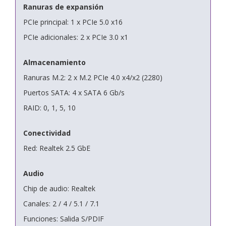
Ranuras de expansión
PCIe principal: 1 x PCIe 5.0 x16
PCIe adicionales: 2 x PCIe 3.0 x1
Almacenamiento
Ranuras M.2: 2 x M.2 PCIe 4.0 x4/x2 (2280)
Puertos SATA: 4 x SATA 6 Gb/s
RAID: 0, 1, 5, 10
Conectividad
Red: Realtek 2.5 GbE
Audio
Chip de audio: Realtek
Canales: 2 / 4 / 5.1 / 7.1
Funciones: Salida S/PDIF