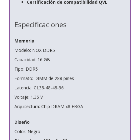
Certificación de compatibilidad QVL
Especificaciones
Memoria
Modelo: NOX DDR5
Capacidad: 16 GB
Tipo: DDR5
Formato: DIMM de 288 pines
Latencia: CL38-48-48-96
Voltaje: 1.35 V
Arquitectura: Chip DRAM x8 FBGA
Diseño
Color: Negro