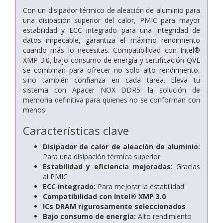
Con un disipador térmico de aleación de aluminio para
una disipación superior del calor, PMIC para mayor
estabilidad y ECC integrado para una integridad de
datos impecable, garantiza el máximo rendimiento
cuando más lo necesitas. Compatibilidad con Intel®
XMP 3.0, bajo consumo de energía y certificación QVL
se combinan para ofrecer no solo alto rendimiento,
sino también confianza en cada tarea. Eleva tu
sistema con Apacer NOX DDR5: la solución de
memoria definitiva para quienes no se conforman con
menos.
Características clave
Disipador de calor de aleación de aluminio:
Para una disipación térmica superior
Estabilidad y eficiencia mejoradas:
Gracias
al PMIC
ECC integrado:
Para mejorar la estabilidad
Compatibilidad con Intel® XMP 3.0
ICs DRAM rigurosamente seleccionados
Bajo consumo de energía:
Alto rendimiento