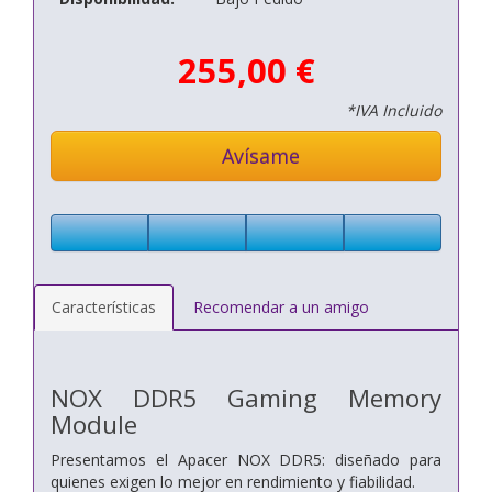
255,00 €
*IVA Incluido
Avísame
Características
Recomendar a un amigo
NOX DDR5 Gaming Memory
Module
Presentamos el Apacer NOX DDR5: diseñado para
quienes exigen lo mejor en rendimiento y fiabilidad.