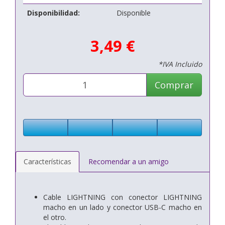
Disponibilidad:
Disponible
3,49 €
*IVA Incluido
Comprar
Características
Recomendar a un amigo
Cable LIGHTNING con conector LIGHTNING
macho en un lado y conector USB-C macho en
el otro.