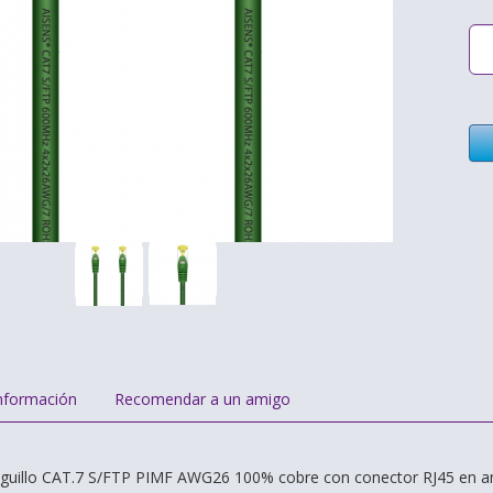
nformación
Recomendar a un amigo
atiguillo CAT.7 S/FTP PIMF AWG26 100% cobre con conector RJ45 en