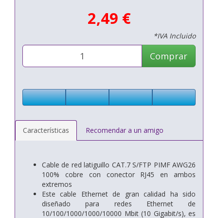
2,49 €
*IVA Incluido
Comprar
Características
Recomendar a un amigo
Cable de red latiguillo CAT.7 S/FTP PIMF AWG26
100% cobre con conector RJ45 en ambos
extremos
Este cable Ethernet de gran calidad ha sido
diseñado para redes Ethernet de
10/100/1000/1000/10000 Mbit (10 Gigabit/s), es