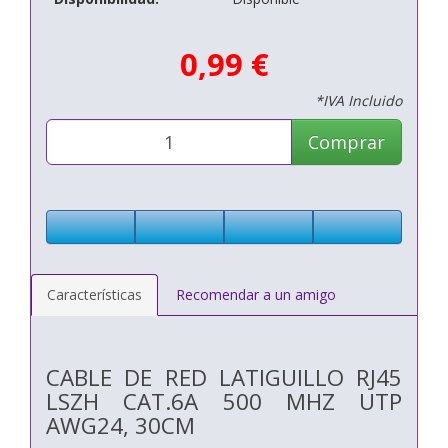
0,99 €
*IVA Incluido
Comprar
Características
Recomendar a un amigo
CABLE DE RED LATIGUILLO RJ45
LSZH CAT.6A 500 MHZ UTP
AWG24, 30CM