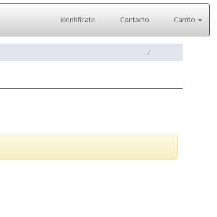
Identifícate
Contacto
Carrito