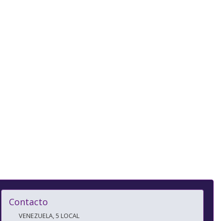
Contacto
VENEZUELA, 5 LOCAL