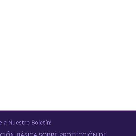
e a Nuestro Boletín!
CIÓN BÁSICA SOBRE PROTECCIÓN DE