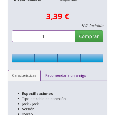
3,39 €
*IVA Incluido
Comprar
Características
Recomendar a un amigo
Especificaciones
Tipo de cable de conexión
Jack - Jack
Versión
stereo