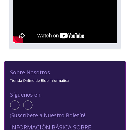
Sobre Nosotros
Tienda Online de Blue Informática
Síguenos en:
¡Suscríbete a Nuestro Boletín!
INFORMACIÓN BÁSICA SOBRE